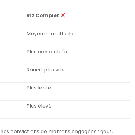
Riz Complet
Moyenne à difficile
Plus concentrés
Rancit plus vite
Plus lente
Plus élevé
 à nos convictions de mamans engagées : goût,