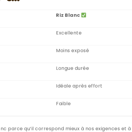
Riz Blanc
Excellente
Moins exposé
Longue durée
Idéale après effort
Faible
t donc parce qu’il correspond mieux à nos exigences et