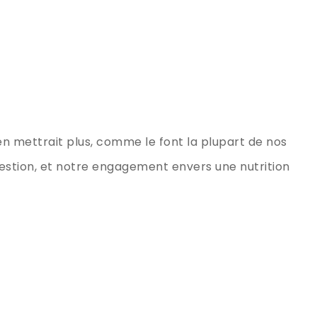
 en mettrait plus, comme le font la plupart de nos
gestion, et notre engagement envers une nutrition