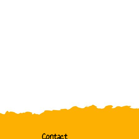
Contact