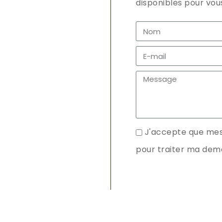
disponibles pour vous
J'accepte que mes
pour traiter ma dem