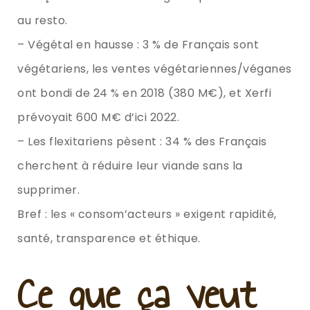
au resto.
– Végétal en hausse : 3 % de Français sont
végétariens, les ventes végétariennes/véganes
ont bondi de 24 % en 2018 (380 M€), et Xerfi
prévoyait 600 M€ d’ici 2022.
– Les flexitariens pèsent : 34 % des Français
cherchent à réduire leur viande sans la
supprimer.
Bref : les « consom’acteurs » exigent rapidité,
santé, transparence et éthique.
Ce que ça veut