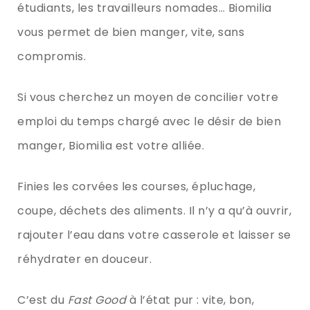
étudiants, les travailleurs nomades… Biomilia
vous permet de bien manger, vite, sans
compromis.
Si vous cherchez un moyen de concilier votre
emploi du temps chargé avec le désir de bien
manger, Biomilia est votre alliée.
Finies les corvées les courses, épluchage,
coupe, déchets des aliments. Il n’y a qu’à ouvrir,
rajouter l’eau dans votre casserole et laisser se
réhydrater en douceur.
C’est du
Fast Good
à l’état pur : vite, bon,