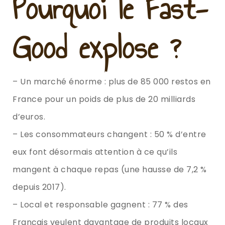
Pourquoi le Fast-
Good explose ?
– Un marché énorme : plus de 85 000 restos en
France pour un poids de plus de 20 milliards
d’euros.
– Les consommateurs changent : 50 % d’entre
eux font désormais attention à ce qu’ils
mangent à chaque repas (une hausse de 7,2 %
depuis 2017).
– Local et responsable gagnent : 77 % des
Français veulent davantage de produits locaux