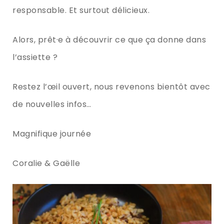
responsable. Et surtout délicieux.
Alors, prêt·e à découvrir ce que ça donne dans
l’assiette ?
Restez l’œil ouvert, nous revenons bientôt avec
de nouvelles infos…
Magnifique journée
Coralie & Gaëlle