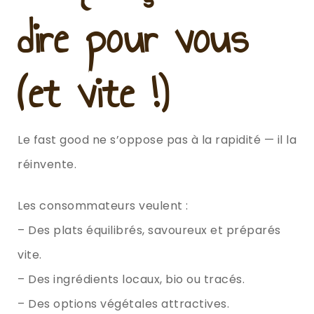
dire pour vous
(et vite !)
Le fast good ne s’oppose pas à la rapidité — il la
réinvente.
Les consommateurs veulent :
– Des plats équilibrés, savoureux et préparés
vite.
– Des ingrédients locaux, bio ou tracés.
– Des options végétales attractives.