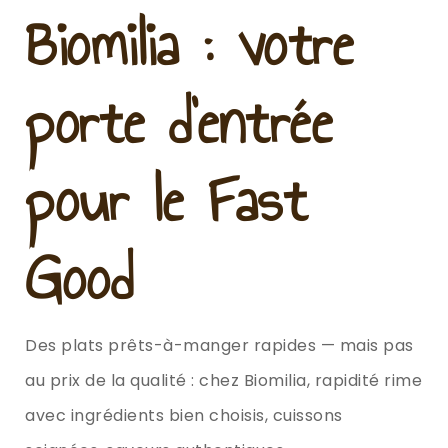
Biomilia : votre
porte d’entrée
pour le Fast
Good
Des plats prêts-à-manger rapides — mais pas
au prix de la qualité : chez Biomilia, rapidité rime
avec ingrédients bien choisis, cuissons