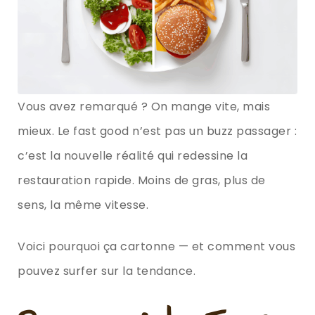
Vous avez remarqué ? On mange vite, mais
mieux. Le fast good n’est pas un buzz passager :
c’est la nouvelle réalité qui redessine la
restauration rapide. Moins de gras, plus de
sens, la même vitesse.
Voici pourquoi ça cartonne — et comment vous
pouvez surfer sur la tendance.