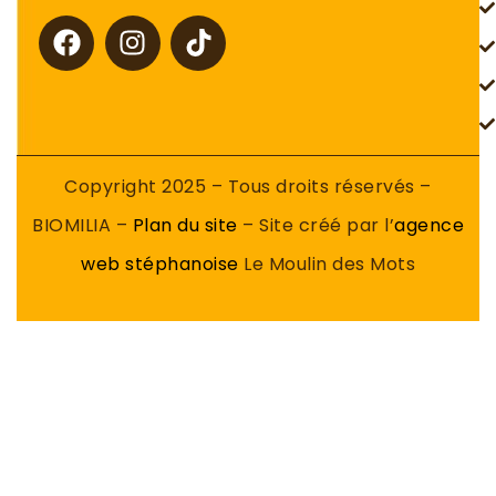
Copyright 2025 – Tous droits réservés –
BIOMILIA –
Plan du site
– Site créé par l’
agence
web stéphanoise
Le Moulin des Mots