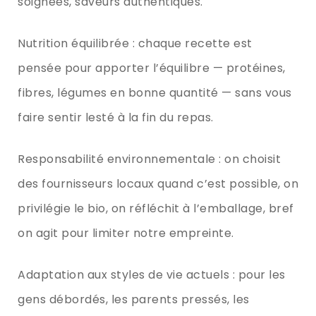
soignées, saveurs authentiques.
Nutrition équilibrée : chaque recette est
pensée pour apporter l’équilibre — protéines,
fibres, légumes en bonne quantité — sans vous
faire sentir lesté à la fin du repas.
Responsabilité environnementale : on choisit
des fournisseurs locaux quand c’est possible, on
privilégie le bio, on réfléchit à l’emballage, bref
on agit pour limiter notre empreinte.
Adaptation aux styles de vie actuels : pour les
gens débordés, les parents pressés, les