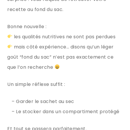
recette au fond du sac.
Bonne nouvelle :
les qualités nutritives ne sont pas perdues
mais côté expérience… disons qu’un léger
goût “fond du sac” n’est pas exactement ce
que l’on recherche
Un simple réflexe suffit :
– Garder le sachet au sec
– Le stocker dans un compartiment protégé
Et tout se passera parfaitement.