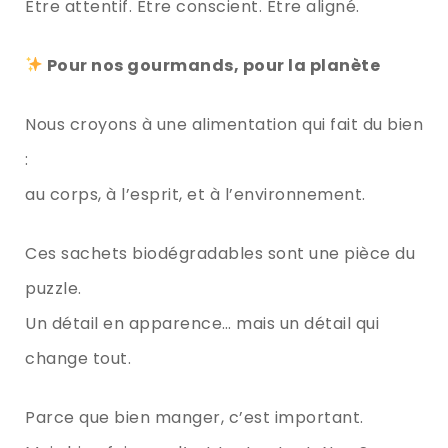
Être attentif. Être conscient. Être aligné.
Pour nos gourmands, pour la planète
Nous croyons à une alimentation qui fait du bien
:
au corps, à l’esprit, et à l’environnement.
Ces sachets biodégradables sont une pièce du
puzzle.
Un détail en apparence… mais un détail qui
change tout.
Parce que bien manger, c’est important.