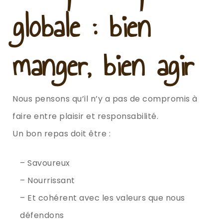
globale : bien
manger, bien agir
Nous pensons qu’il n’y a pas de compromis à
faire entre plaisir et responsabilité.
Un bon repas doit être :
– Savoureux
– Nourrissant
– Et cohérent avec les valeurs que nous
défendons