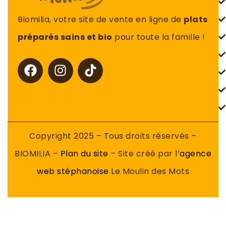
Biomilia, votre site de vente en ligne de
plats
préparés sains et bio
pour toute la famille !
Copyright 2025 – Tous droits réservés –
BIOMILIA –
Plan du site
– Site créé par l’
agence
web stéphanoise
Le Moulin des Mots