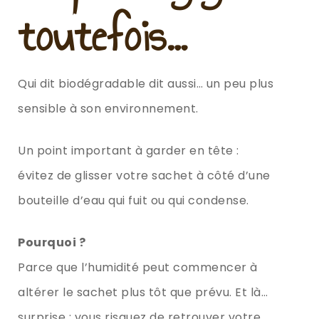
toutefois…
Qui dit biodégradable dit aussi… un peu plus
sensible à son environnement.
Un point important à garder en tête :
évitez de glisser votre sachet à côté d’une
bouteille d’eau qui fuit ou qui condense.
Pourquoi ?
Parce que l’humidité peut commencer à
altérer le sachet plus tôt que prévu. Et là…
surprise : vous risquez de retrouver votre