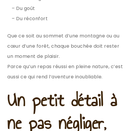
– Du goût
– Du réconfort
Que ce soit au sommet d’une montagne ou au
cœur d’une forêt, chaque bouchée doit rester
un moment de plaisir.
Parce qu’un repas réussi en pleine nature, c’est
aussi ce qui rend l’aventure inoubliable.
Un petit détail à
ne pas négliger,