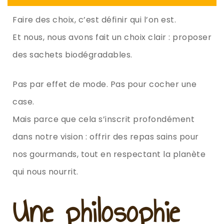
Faire des choix, c’est définir qui l’on est.
Et nous, nous avons fait un choix clair : proposer
des sachets biodégradables.
Pas par effet de mode. Pas pour cocher une
case.
Mais parce que cela s’inscrit profondément
dans notre vision : offrir des repas sains pour
nos gourmands, tout en respectant la planète
qui nous nourrit.
Une philosophie