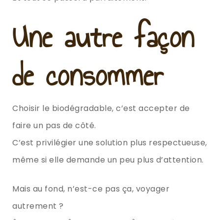
Une autre façon
de consommer
Choisir le biodégradable, c’est accepter de
faire un pas de côté.
C’est privilégier une solution plus respectueuse,
même si elle demande un peu plus d’attention.
Mais au fond, n’est-ce pas ça, voyager
autrement ?