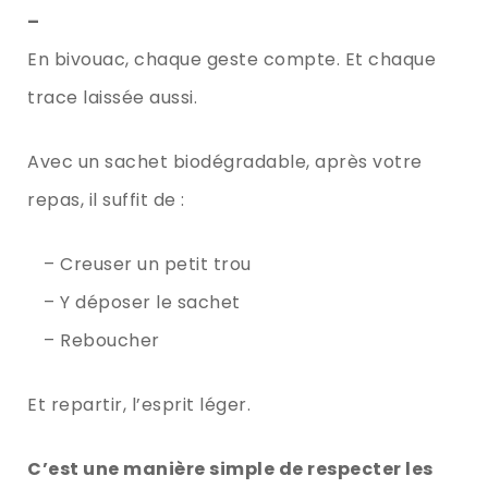
–
En bivouac, chaque geste compte. Et chaque
trace laissée aussi.
Avec un sachet biodégradable, après votre
repas, il suffit de :
– Creuser un petit trou
– Y déposer le sachet
– Reboucher
Et repartir, l’esprit léger.
C’est une manière simple de respecter les