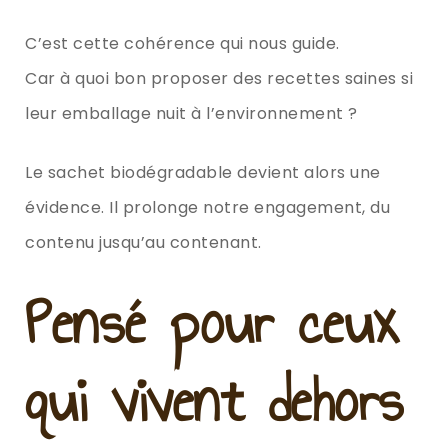
C’est cette cohérence qui nous guide.
Car à quoi bon proposer des recettes saines si
leur emballage nuit à l’environnement ?
Le sachet biodégradable devient alors une
évidence. Il prolonge notre engagement, du
contenu jusqu’au contenant.
Pensé pour ceux
qui vivent dehors