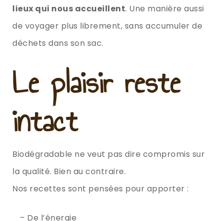
lieux qui nous accueillent
. Une manière aussi
de voyager plus librement, sans accumuler de
déchets dans son sac.
Le plaisir reste
intact
Biodégradable ne veut pas dire compromis sur
la qualité. Bien au contraire.
Nos recettes sont pensées pour apporter :
– De l’énergie